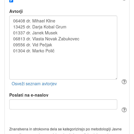
Avtorji
Poslati na e-naslov
Znanstvena in strokovna dela se kategorizirajo po metodologiji Javne