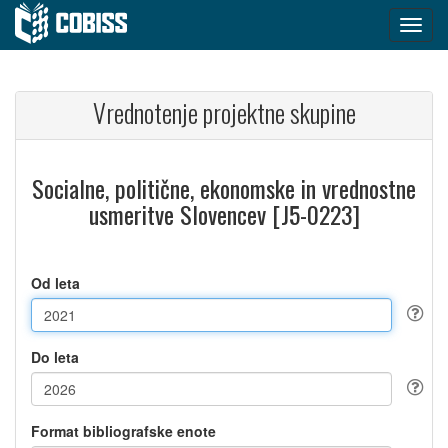
Vrednotenje projektne skupine
Socialne, politične, ekonomske in vrednostne
usmeritve Slovencev [J5-0223]
Od leta
Do leta
Format bibliografske enote