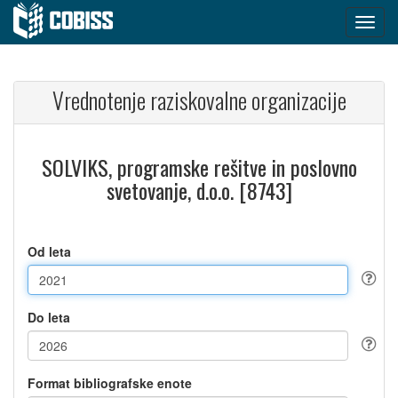
Vrednotenje raziskovalne organizacije
SOLVIKS, programske rešitve in poslovno
svetovanje, d.o.o. [8743]
Od leta
Do leta
Format bibliografske enote