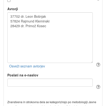
Avtorji
Poslati na e-naslov
Znanstvena in strokovna dela se kategorizirajo po metodologiji Javne