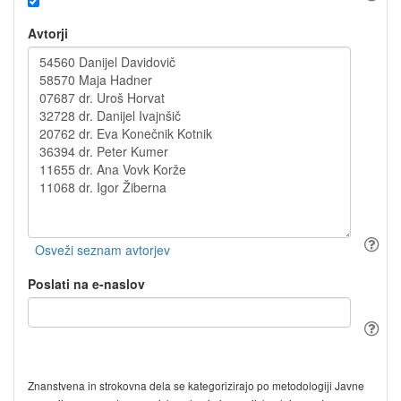
Avtorji
Poslati na e-naslov
Znanstvena in strokovna dela se kategorizirajo po metodologiji Javne