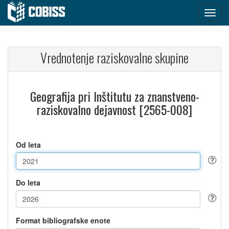
Vrednotenje raziskovalne skupine
Geografija pri Inštitutu za znanstveno-
raziskovalno dejavnost [2565-008]
Od leta
Do leta
Format bibliografske enote