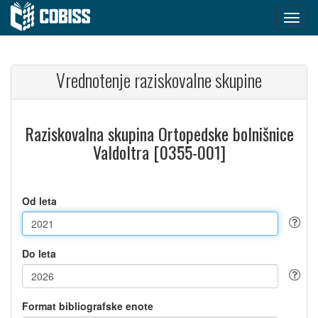
Vrednotenje raziskovalne skupine
Raziskovalna skupina Ortopedske bolnišnice
Valdoltra [0355-001]
Od leta
Do leta
Format bibliografske enote