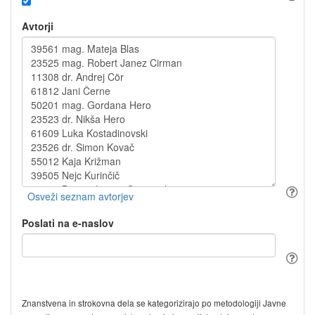
Avtorji
Poslati na e-naslov
Znanstvena in strokovna dela se kategorizirajo po metodologiji Javne