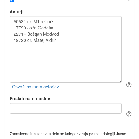
Avtorji
Poslati na e-naslov
Znanstvena in strokovna dela se kategorizirajo po metodologiji Javne