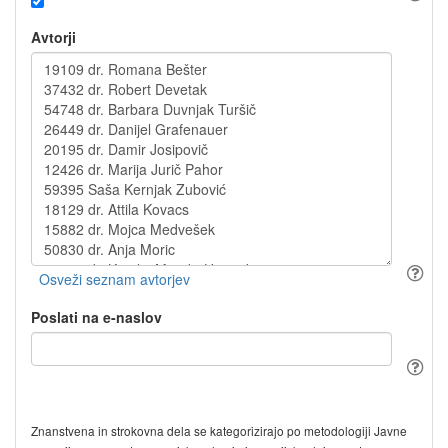
Avtorji
Poslati na e-naslov
Znanstvena in strokovna dela se kategorizirajo po metodologiji Javne