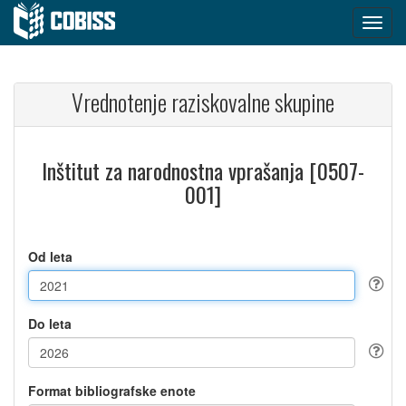
Vrednotenje raziskovalne skupine
Inštitut za narodnostna vprašanja [0507-
001]
Od leta
Do leta
Format bibliografske enote