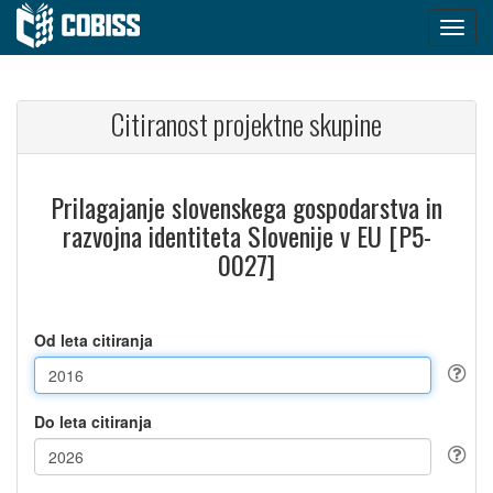
Citiranost projektne skupine
Prilagajanje slovenskega gospodarstva in
razvojna identiteta Slovenije v EU [P5-
0027]
Od leta citiranja
Do leta citiranja