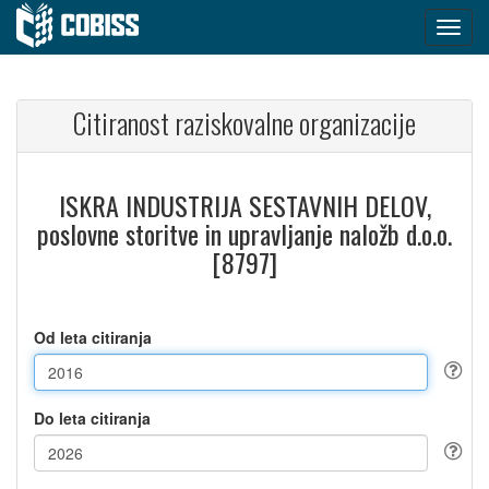
Citiranost raziskovalne organizacije
ISKRA INDUSTRIJA SESTAVNIH DELOV,
poslovne storitve in upravljanje naložb d.o.o.
[8797]
Od leta citiranja
Do leta citiranja