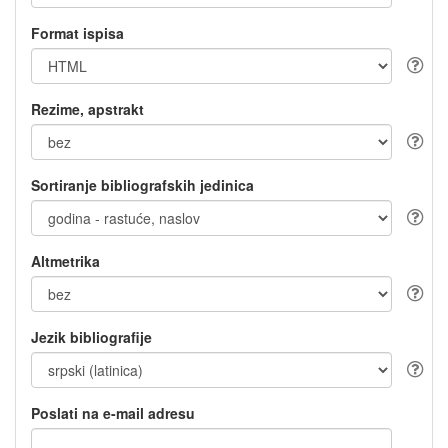
Format ispisa
Rezime, apstrakt
Sortiranje bibliografskih jedinica
Altmetrika
Jezik bibliografije
Poslati na e-mail adresu