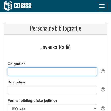
Personalne bibliografije
Jovanka Radić
Od godine
Do godine
Format bibliografske jedinice