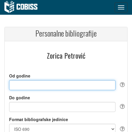
Personalne bibliografije
Zorica Petrović
Od godine
Do godine
Format bibliografske jedinice