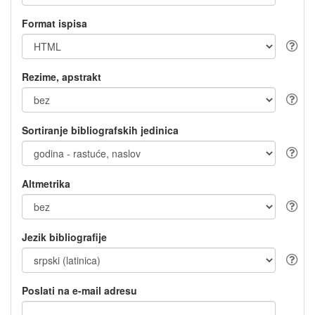
Format ispisa
Rezime, apstrakt
Sortiranje bibliografskih jedinica
Altmetrika
Jezik bibliografije
Poslati na e-mail adresu