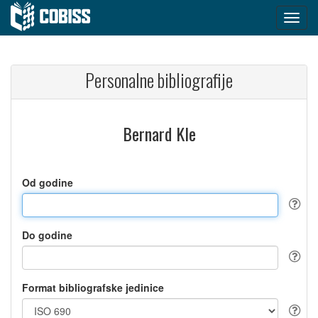
Personalne bibliografije
Bernard Kle
Od godine
Do godine
Format bibliografske jedinice