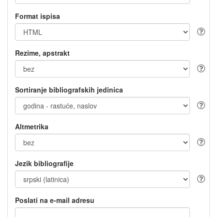
Format ispisa
Rezime, apstrakt
Sortiranje bibliografskih jedinica
Altmetrika
Jezik bibliografije
Poslati na e-mail adresu