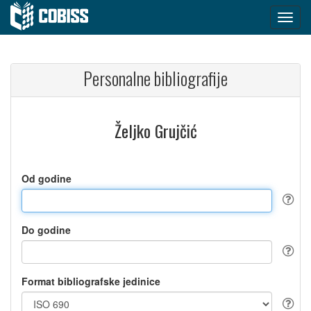
Personalne bibliografije
Željko Grujčić
Od godine
Do godine
Format bibliografske jedinice