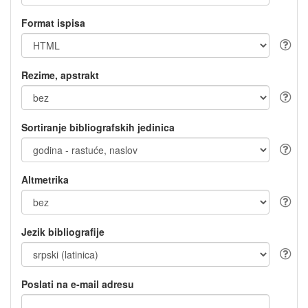
Format ispisa
Rezime, apstrakt
Sortiranje bibliografskih jedinica
Altmetrika
Jezik bibliografije
Poslati na e-mail adresu