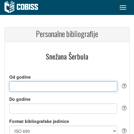
Personalne bibliografije
Snežana Šerbula
Od godine
Do godine
Format bibliografske jedinice