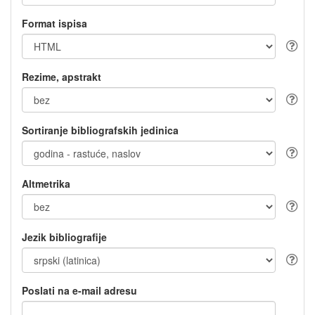
Format ispisa
Rezime, apstrakt
Sortiranje bibliografskih jedinica
Altmetrika
Jezik bibliografije
Poslati na e-mail adresu