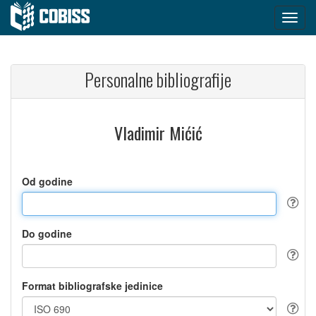
Personalne bibliografije
Vladimir Mićić
Od godine
Do godine
Format bibliografske jedinice