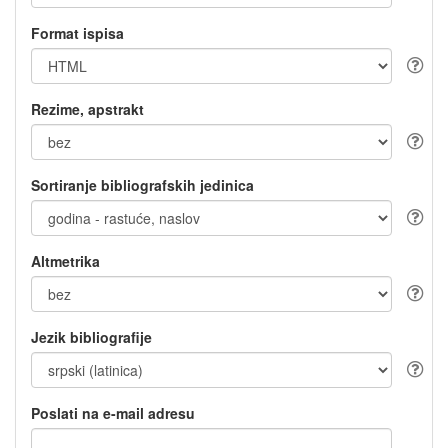
Format ispisa
Rezime, apstrakt
Sortiranje bibliografskih jedinica
Altmetrika
Jezik bibliografije
Poslati na e-mail adresu