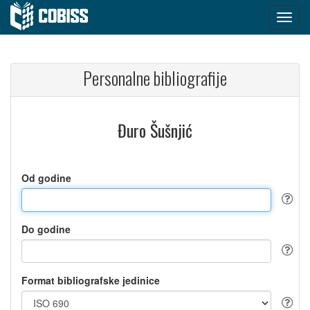
Personalne bibliografije
Đuro Šušnjić
Od godine
Do godine
Format bibliografske jedinice