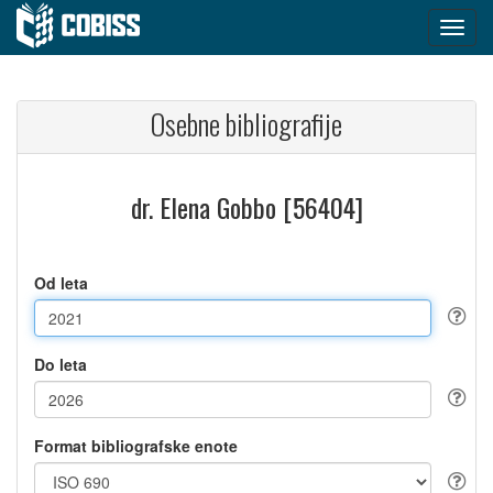
Osebne bibliografije
dr. Elena Gobbo [56404]
Od leta
Do leta
Format bibliografske enote