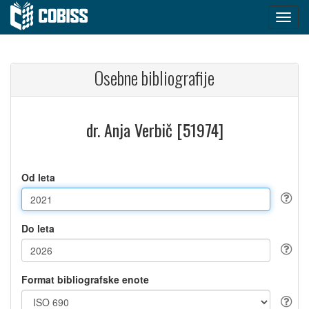
Osebne bibliografije
dr. Anja Verbič [51974]
Od leta
Do leta
Format bibliografske enote