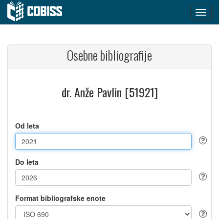
Osebne bibliografije
dr. Anže Pavlin [51921]
Od leta
Do leta
Format bibliografske enote