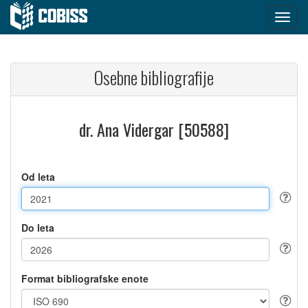
Osebne bibliografije
dr. Ana Vidergar [50588]
Od leta
Do leta
Format bibliografske enote