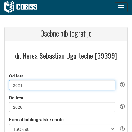
Osebne bibliografije
dr. Nerea Sebastian Ugarteche [39399]
Od leta
Do leta
Format bibliografske enote