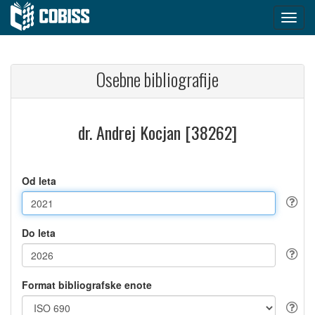
Osebne bibliografije
dr. Andrej Kocjan [38262]
Od leta
Do leta
Format bibliografske enote