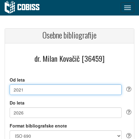
Osebne bibliografije
dr. Milan Kovačič [36459]
Od leta
Do leta
Format bibliografske enote