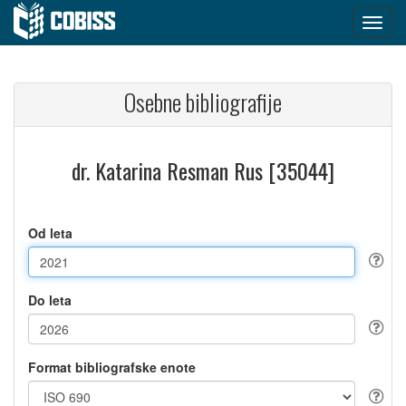
Osebne bibliografije
dr. Katarina Resman Rus [35044]
Od leta
Do leta
Format bibliografske enote