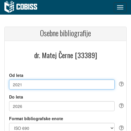
Osebne bibliografije
dr. Matej Černe [33389]
Od leta
Do leta
Format bibliografske enote