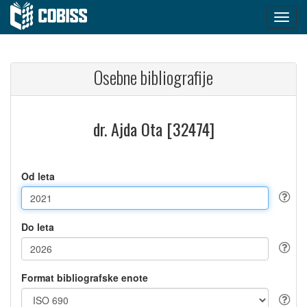
Osebne bibliografije
dr. Ajda Ota [32474]
Od leta
Do leta
Format bibliografske enote