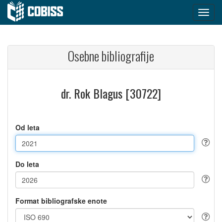
Osebne bibliografije
dr. Rok Blagus [30722]
Od leta
Do leta
Format bibliografske enote