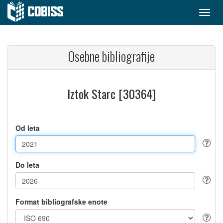
Osebne bibliografije
Iztok Starc [30364]
Od leta
Do leta
Format bibliografske enote