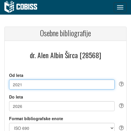
Osebne bibliografije
dr. Alen Albin Širca [28568]
Od leta
Do leta
Format bibliografske enote