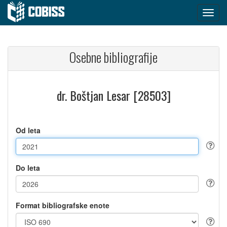
Osebne bibliografije
dr. Boštjan Lesar [28503]
Od leta
Do leta
Format bibliografske enote