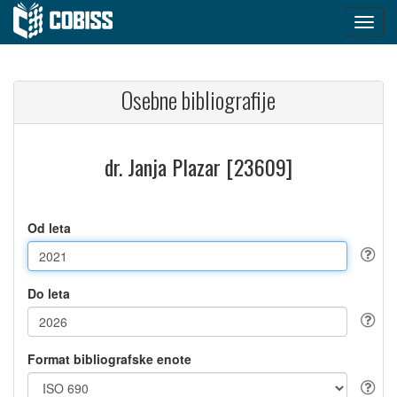
Osebne bibliografije
dr. Janja Plazar [23609]
Od leta
Do leta
Format bibliografske enote