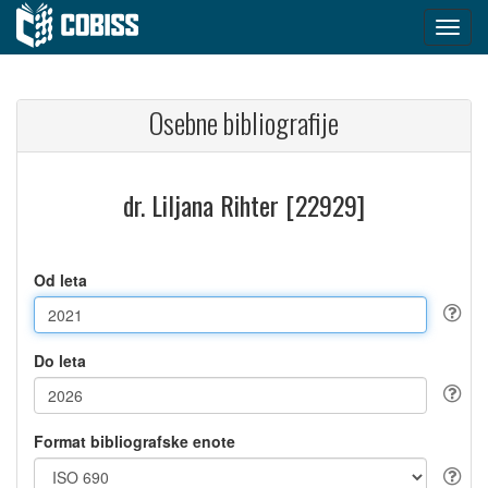
Osebne bibliografije
dr. Liljana Rihter [22929]
Od leta
Do leta
Format bibliografske enote