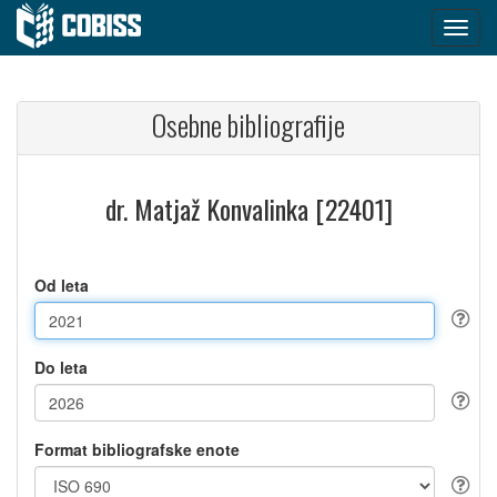
Osebne bibliografije
dr. Matjaž Konvalinka [22401]
Od leta
Do leta
Format bibliografske enote