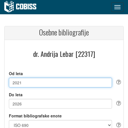
Osebne bibliografije
dr. Andrija Lebar [22317]
Od leta
Do leta
Format bibliografske enote