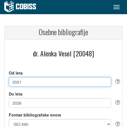
Osebne bibliografije
dr. Alenka Vesel [20048]
Od leta
Do leta
Format bibliografske enote