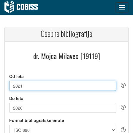
Osebne bibliografije
dr. Mojca Milavec [19119]
Od leta
Do leta
Format bibliografske enote