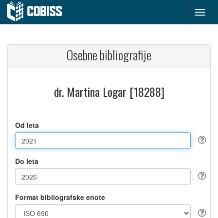
Osebne bibliografije
dr. Martina Logar [18288]
Od leta
Do leta
Format bibliografske enote