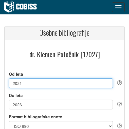
Osebne bibliografije
dr. Klemen Potočnik [17027]
Od leta
Do leta
Format bibliografske enote