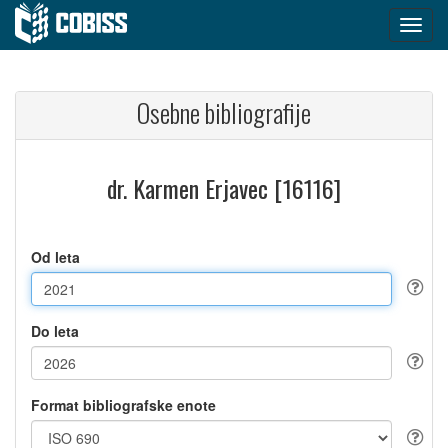
Osebne bibliografije
dr. Karmen Erjavec [16116]
Od leta
Do leta
Format bibliografske enote