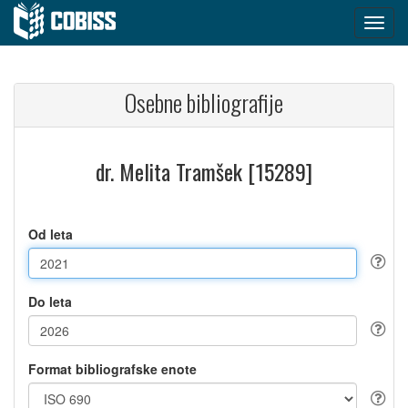
Osebne bibliografije
dr. Melita Tramšek [15289]
Od leta
Do leta
Format bibliografske enote