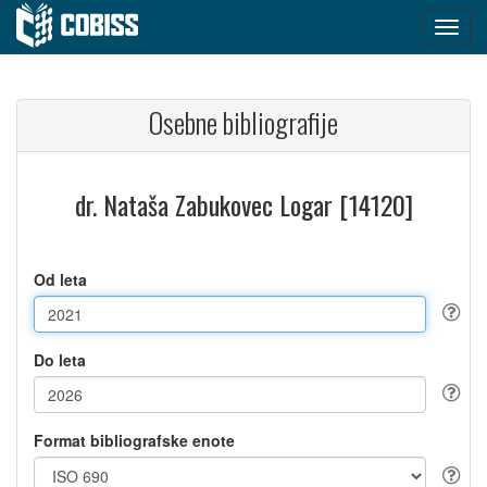
Osebne bibliografije
dr. Nataša Zabukovec Logar [14120]
Od leta
Do leta
Format bibliografske enote