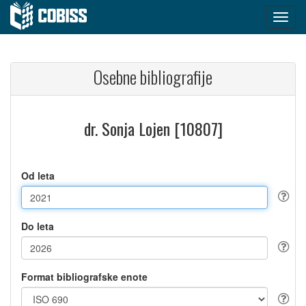
Osebne bibliografije
dr. Sonja Lojen [10807]
Od leta
Do leta
Format bibliografske enote