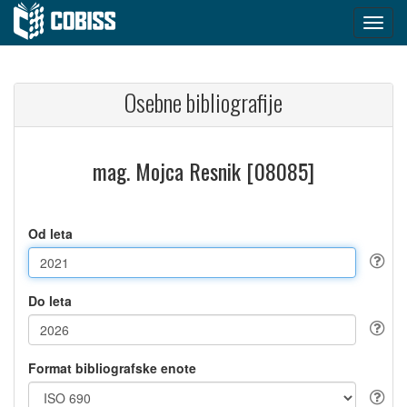
Osebne bibliografije
mag. Mojca Resnik [08085]
Od leta
Do leta
Format bibliografske enote