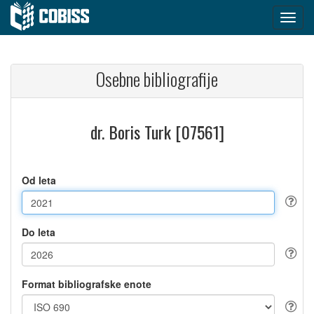
Osebne bibliografije
dr. Boris Turk [07561]
Od leta
Do leta
Format bibliografske enote