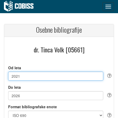
Osebne bibliografije
dr. Tinca Volk [05661]
Od leta
Do leta
Format bibliografske enote