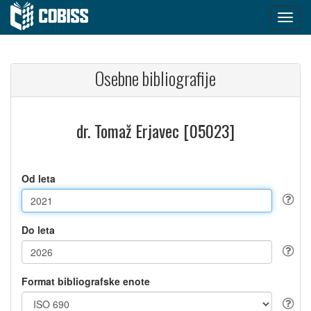
Osebne bibliografije
dr. Tomaž Erjavec [05023]
Od leta
Do leta
Format bibliografske enote