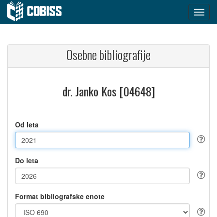
Osebne bibliografije
dr. Janko Kos [04648]
Od leta
Do leta
Format bibliografske enote