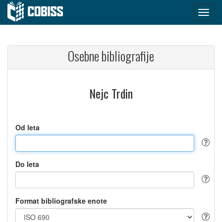
Osebne bibliografije
Nejc Trdin
Od leta
Do leta
Format bibliografske enote