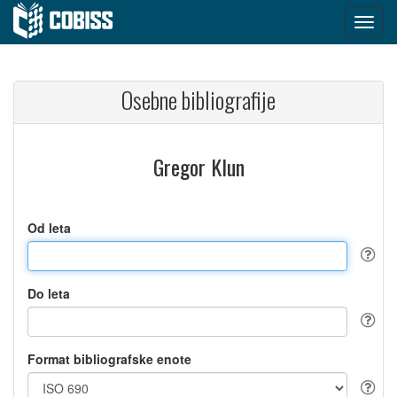
Osebne bibliografije
Gregor Klun
Od leta
Do leta
Format bibliografske enote