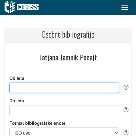
Osebne bibliografije
Tatjana Jamnik Pocajt
Od leta
Do leta
Format bibliografske enote