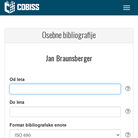
Osebne bibliografije
Jan Braunsberger
Od leta
Do leta
Format bibliografske enote